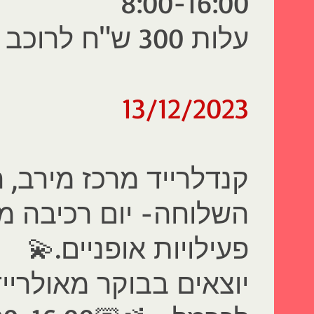
8:00-16:00
עלות 300 ש"ח לרוכב .
13/12/2023
קנדלרייד מרכז מירב, 
השלוחה
- יום רכיבה 
פעילויות אופניים.💫
יוצאים בבוקר מאולריי