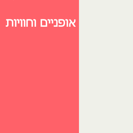
אופניים וחוויות