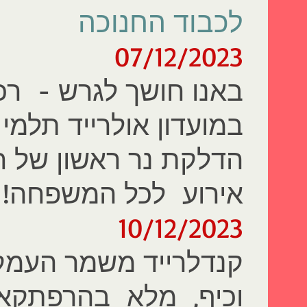
לכבוד החנוכה
07/12/2023
באנו חושך לגרש - רכ
במועדון אולרייד תלמי 
הדלקת נר ראשון של 
אירוע לכל המשפחה!
10/12/2023
קנדלרייד משמר העמק 
וכיף, מלא בהרפתקאו