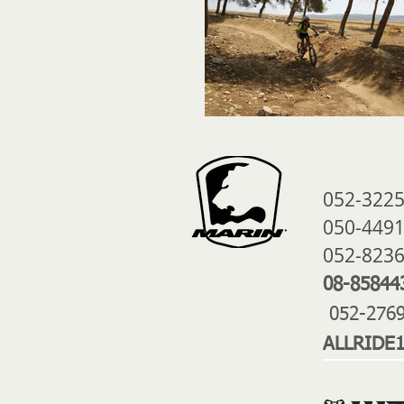
ALLRIDE