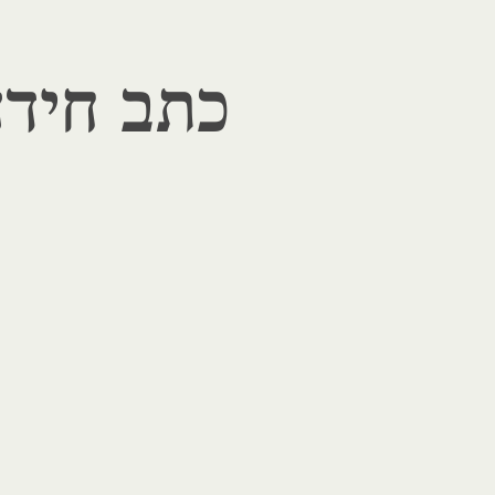
כתב חידה 